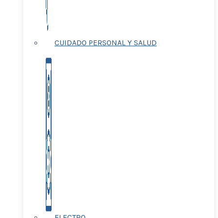
CUIDADO PERSONAL Y SALUD
ELECTRO