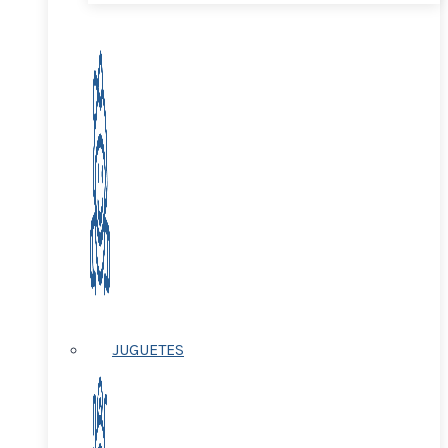
JUGUETES