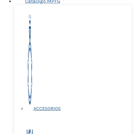
Catálogo MPFG
ACCESORIOS