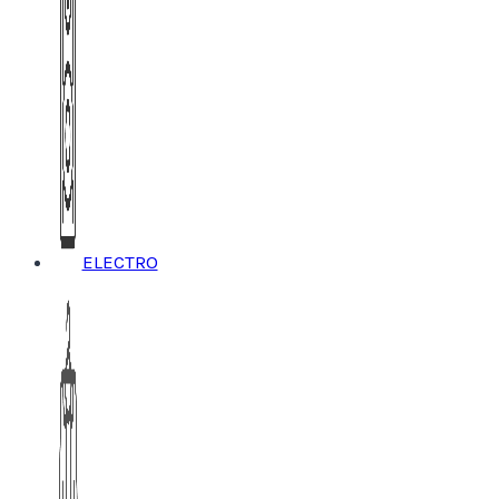
ELECTRO