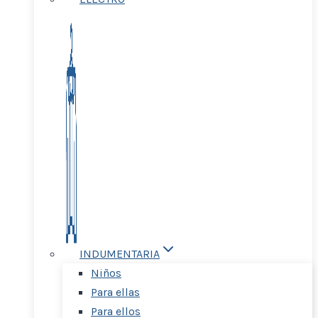
INDUMENTARIA
Niños
Para ellas
Para ellos