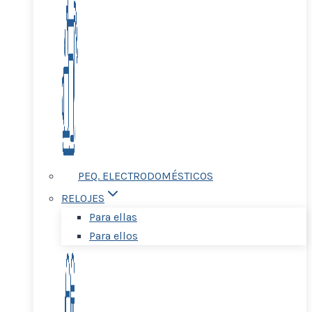
PEQ. ELECTRODOMÉSTICOS
RELOJES
Para ellas
Para ellos