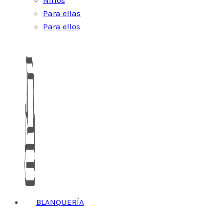
Niños
Para ellas
Para ellos
BLANQUERÍA