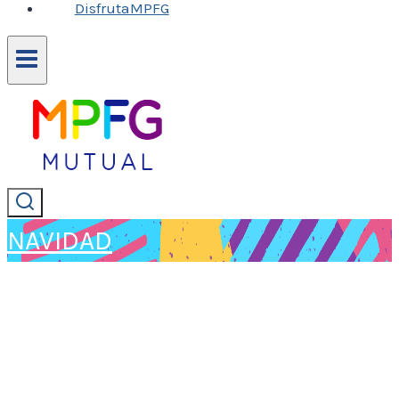
DisfrutaMPFG
NAVIDAD