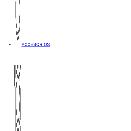
ACCESORIOS