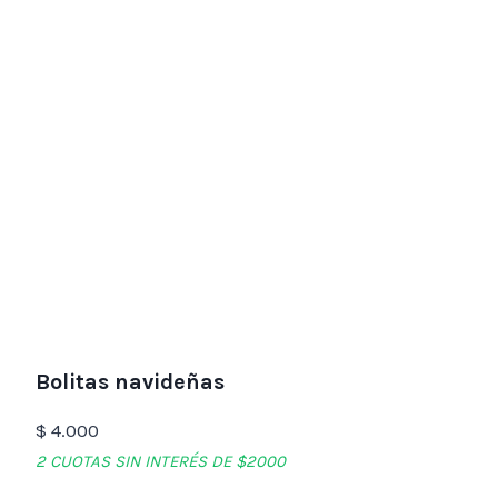
Bolitas navideñas
$
4.000
2 CUOTAS SIN INTERÉS DE $2000