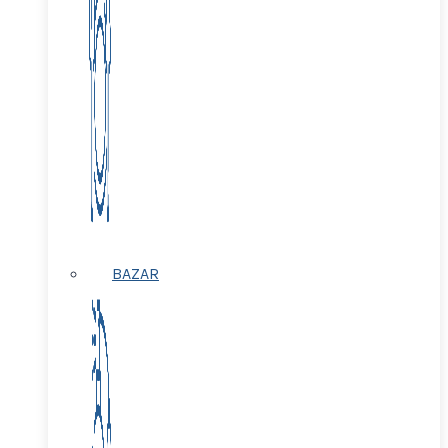
BAZAR