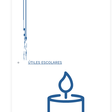
ÚTILES ESCOLARES