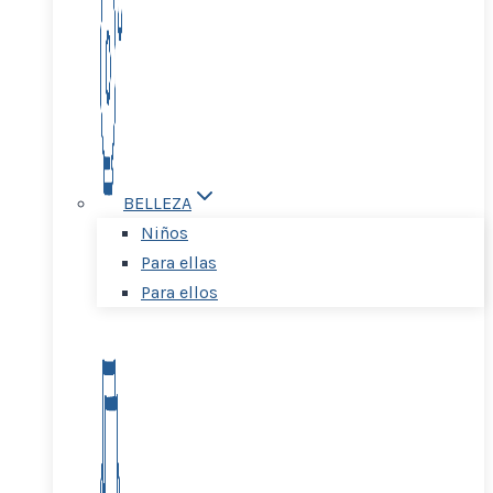
BELLEZA
Niños
Para ellas
Para ellos