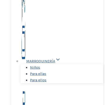
MARROQUINERÍA
Niños
Para ellas
Para ellos