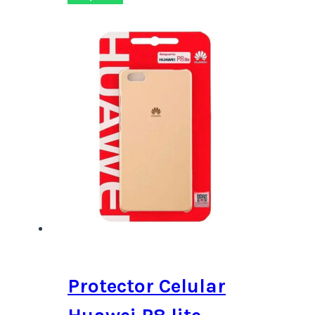
Protector Celular