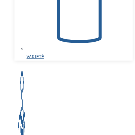
VARIETÉ