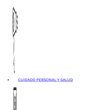
CUIDADO PERSONAL Y SALUD