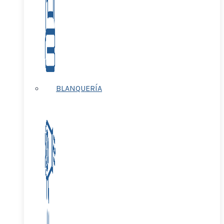
BLANQUERÍA