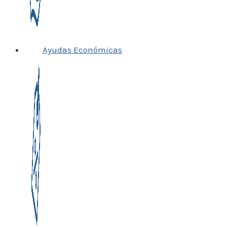
Ayudas Económicas