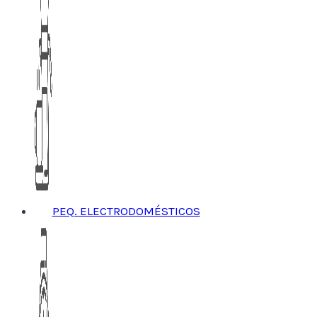
PEQ. ELECTRODOMÉSTICOS