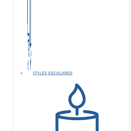
ÚTILES ESCOLARES