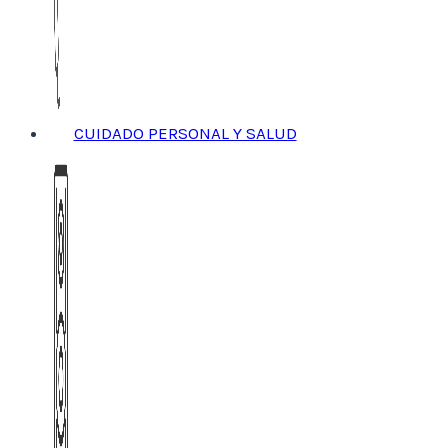
CUIDADO PERSONAL Y SALUD