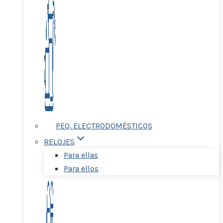
PEQ. ELECTRODOMÉSTICOS
RELOJES
Para ellas
Para ellos