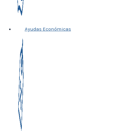
Ayudas Económicas