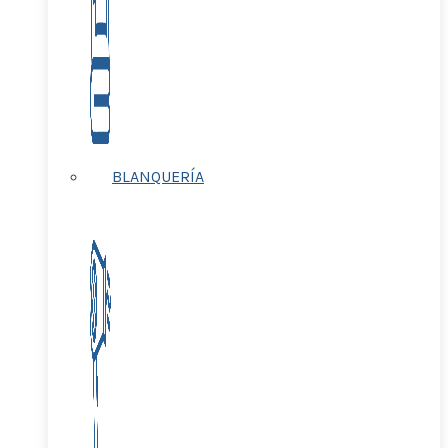
BLANQUERÍA