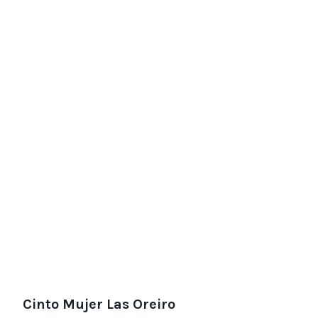
Cinto Mujer Las Oreiro