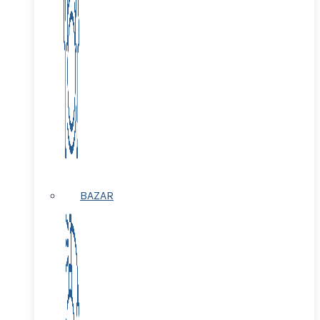
BAZAR