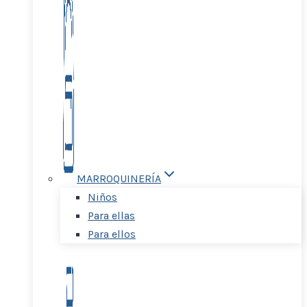
MARROQUINERÍA
Niños
Para ellas
Para ellos