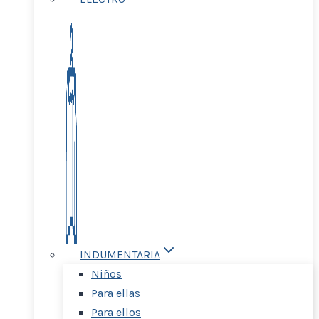
INDUMENTARIA
Niños
Para ellas
Para ellos