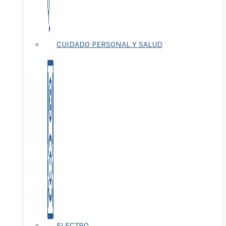
CUIDADO PERSONAL Y SALUD
ELECTRO