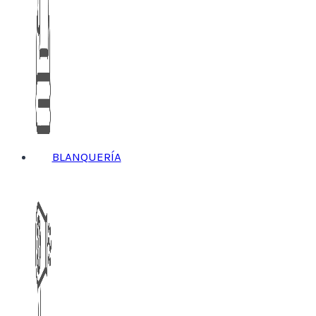
BLANQUERÍA