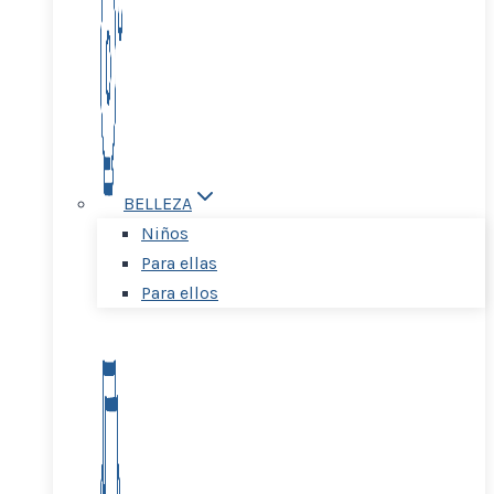
BELLEZA
Niños
Para ellas
Para ellos