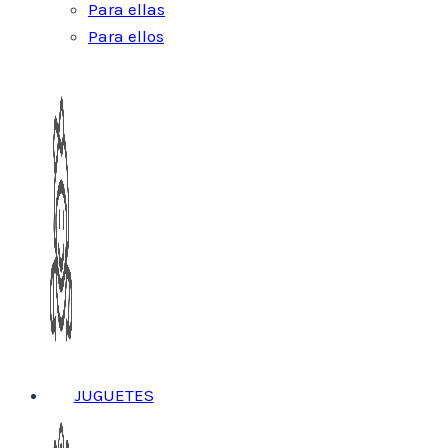
Para ellas
Para ellos
JUGUETES