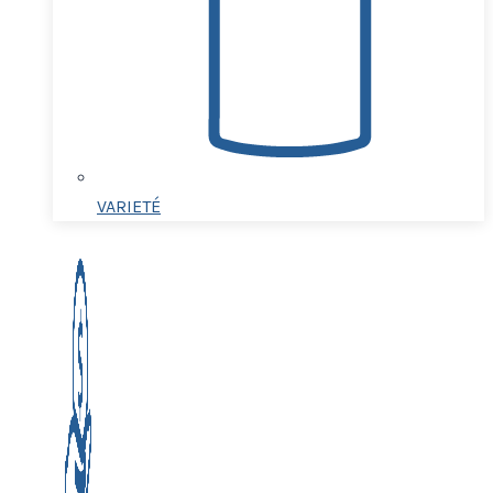
VARIETÉ