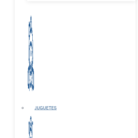
JUGUETES