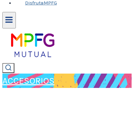
DisfrutaMPFG
ACCESORIOS