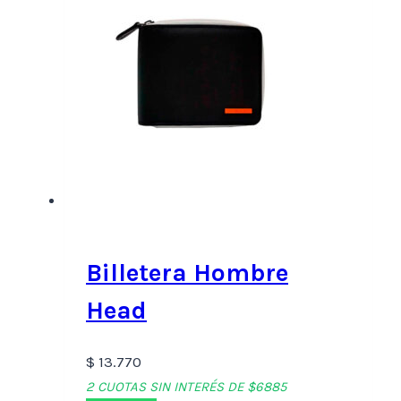
Billetera Hombre
Head
$
13.770
2 CUOTAS SIN INTERÉS DE $6885