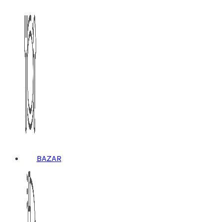
BAZAR