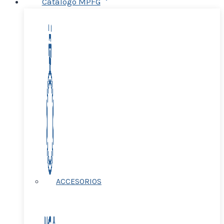
Catálogo MPFG
ACCESORIOS